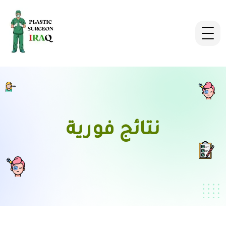
نتائج فورية