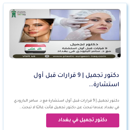
دكتور تجميل | 9 قرارات قبل أول
استشارة…
دكتور تجميل | 9 قرارات قبل أول استشارة مع د. سامر البارودي
في بغداد عندما تبحث عن دكتور تجميل فأنت غالبًا لا تبحث…
دكتور تجميل في بغداد