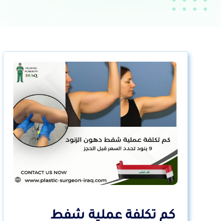
كم تكلفة عملية شفط