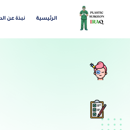
الرئيسية
نبذة عن الد