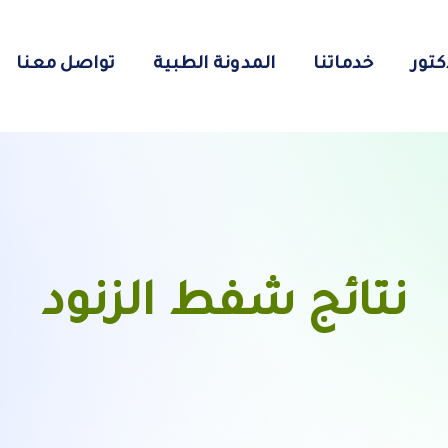
كتور
خدماتنا
المدونة الطبية
تواصل معنا
نتائج شفط الزنود