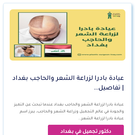
عيادة بادرا لزراعة الشعر والحاجب بغداد
| تفاصيل…
عيادة بادرا لزراعة الشعر والحاجب بغداد عندما تبحث عن التميز
والجودة في عالم التجميل وزراعة الشعر والحاجب، يبرز اسم
عيادة بادرا لزراعة الشعر…
دكتور تجميل في بغداد