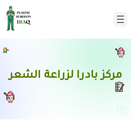
مركز بادرا لزراعة الشعر