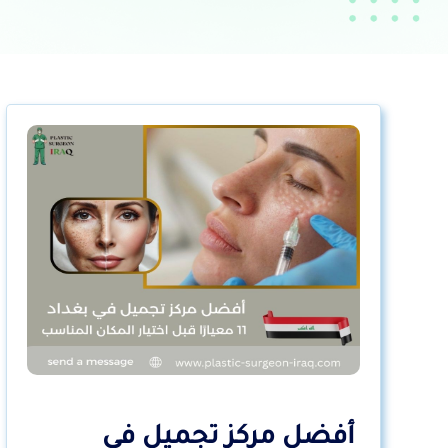
أفضل مركز تجميل في