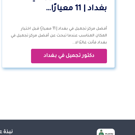
بغداد | 11 معيارًا…
أفضل مركز تجميل في بغداد | 11 معيارًا قبل اختيار
المكان المناسب عندما تبحث عن أفضل مركز تجميل في
بغداد فأنت غالبًا لا…
دكتور تجميل في بغداد
نبذة ع