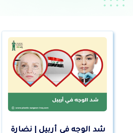
شد الوجه في أربيل | نضارة