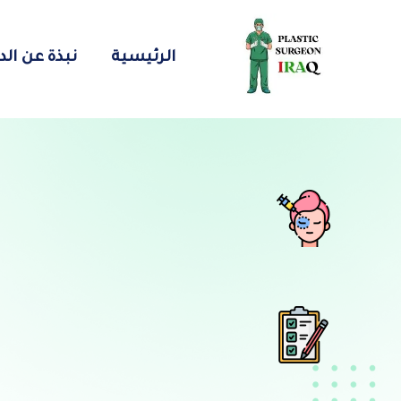
الرئيسية
نبذة عن الد