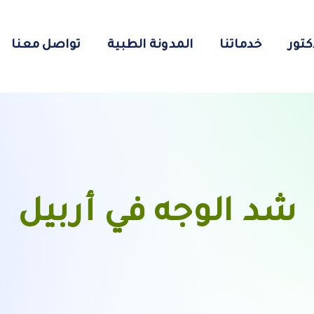
كتور
خدماتنا
المدونة الطبية
تواصل معنا
شد الوجه في أربيل