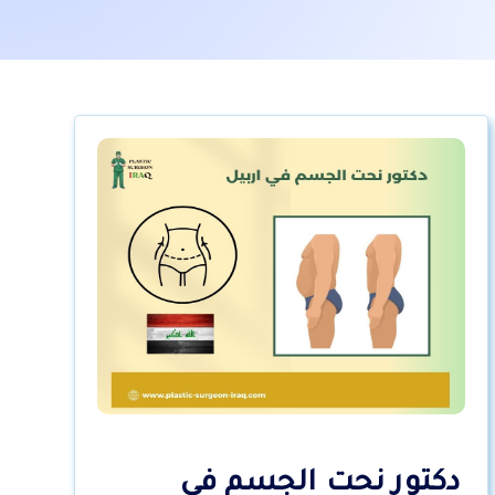
دكتور نحت الجسم في