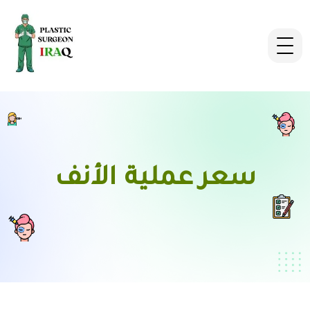
سعر عملية الأنف