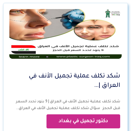
شكد تكلف عملية تجميل الأنف في
العراق |…
شكد تكلف عملية تجميل الأنف في العراق | 9 بنود تحدد السعر
قبل الحجز سؤال شكد تكلف عملية تجميل الأنف في العراق…
دكتور تجميل في بغداد