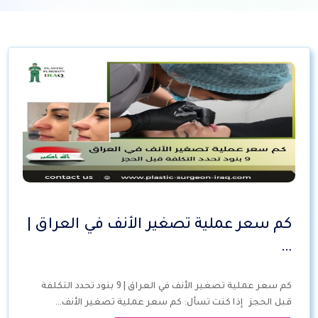
كم سعر عملية تصغير الأنف في العراق |
…
كم سعر عملية تصغير الأنف في العراق | 9 بنود تحدد التكلفة
قبل الحجز إذا كنت تسأل: كم سعر عملية تصغير الأنف…