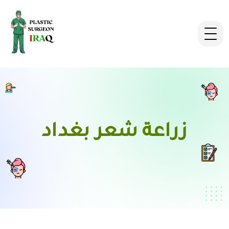
زراعة شعر بغداد