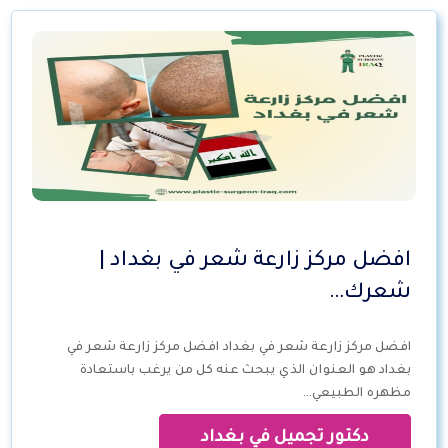
افضل مركز زارعة شعر في بغداد |
شعرك…
افضل مركز زارعة شعر في بغداد افضل مركز زارعة شعر في
بغداد هو العنوان الذي يبحث عنه كل من يرغب باستعادة
مظهره الطبيعي…
دكتور تجميل في بغداد