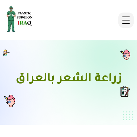
زراعة الشعر بالعراق