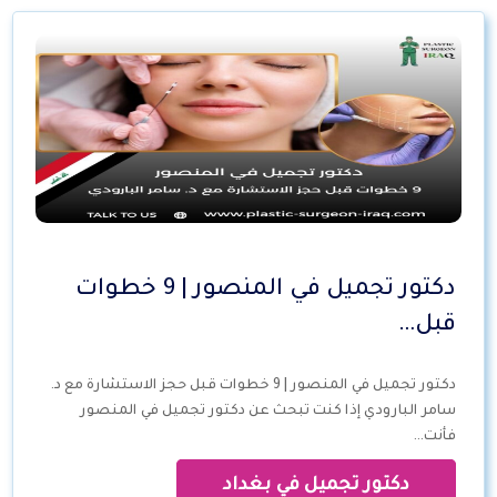
دكتور تجميل في المنصور | 9 خطوات
قبل…
دكتور تجميل في المنصور | 9 خطوات قبل حجز الاستشارة مع د.
سامر البارودي إذا كنت تبحث عن دكتور تجميل في المنصور
فأنت…
دكتور تجميل في بغداد