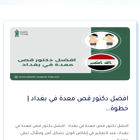
افضل دكتور قص معدة في بغداد |
خطوة…
افضل دكتور قص معدة في بغداد افضل دكتور قص معدة في
بغداد، عند التفكير في إنقاص الوزن بشكل آمن وفعّال، تبقى