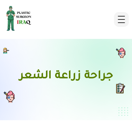
جراحة زراعة الشعر