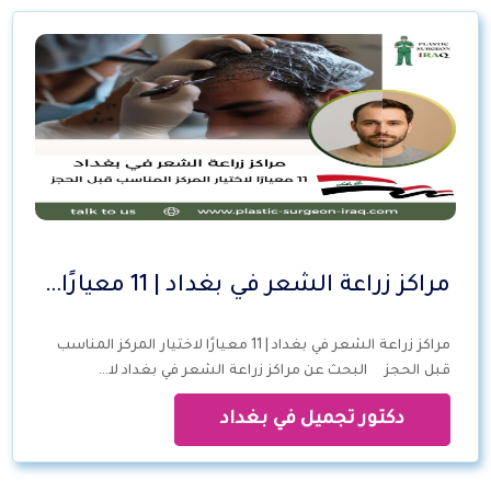
مراكز زراعة الشعر في بغداد | 11 معيارًا…
مراكز زراعة الشعر في بغداد | 11 معيارًا لاختيار المركز المناسب
قبل الحجز البحث عن مراكز زراعة الشعر في بغداد لا…
دكتور تجميل في بغداد