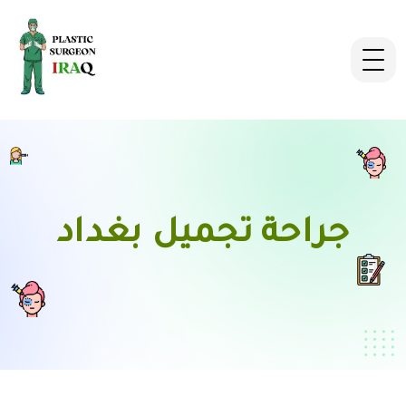
جراحة تجميل بغداد