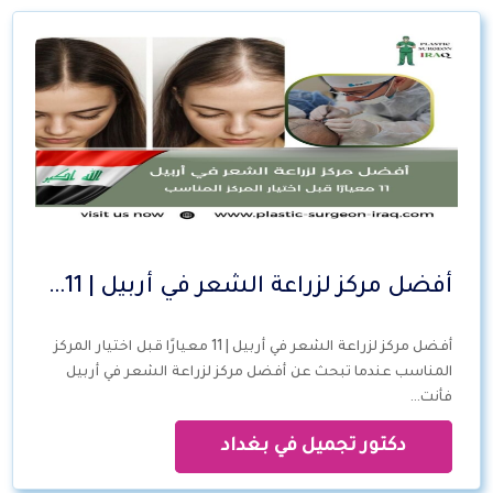
أفضل مركز لزراعة الشعر في أربيل | 11…
أفضل مركز لزراعة الشعر في أربيل | 11 معيارًا قبل اختيار المركز
المناسب عندما تبحث عن أفضل مركز لزراعة الشعر في أربيل
فأنت…
دكتور تجميل في بغداد