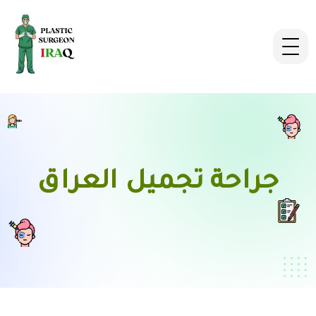
جراحة تجميل العراق