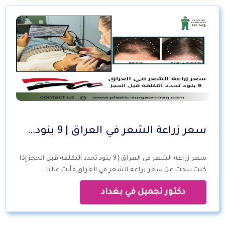
سعر زراعة الشعر في العراق | 9 بنود…
سعر زراعة الشعر في العراق | 9 بنود تحدد التكلفة قبل الحجز إذا
كنت تبحث عن سعر زراعة الشعر في العراق فأنت غالبًا…
دكتور تجميل في بغداد