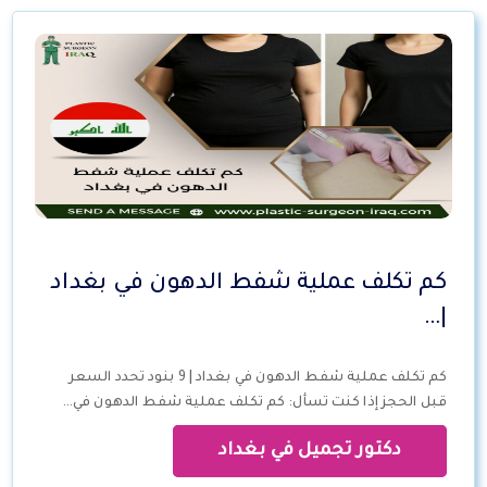
كم تكلف عملية شفط الدهون في بغداد
|…
كم تكلف عملية شفط الدهون في بغداد | 9 بنود تحدد السعر
قبل الحجز إذا كنت تسأل: كم تكلف عملية شفط الدهون في…
دكتور تجميل في بغداد