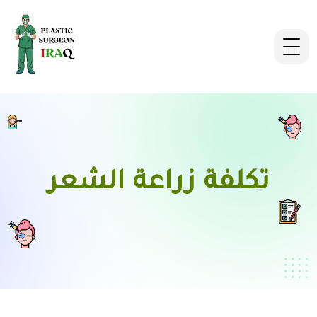
تكلفة زراعة الشعر