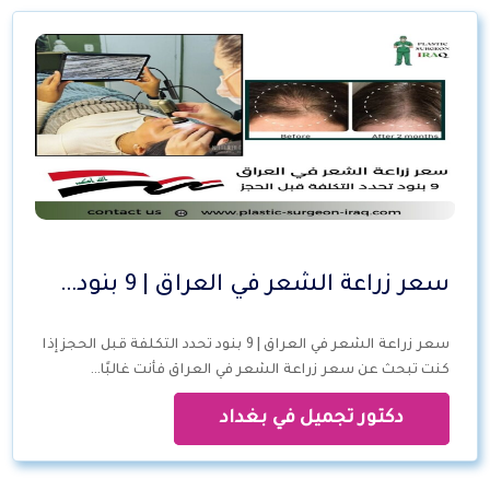
سعر زراعة الشعر في العراق | 9 بنود…
سعر زراعة الشعر في العراق | 9 بنود تحدد التكلفة قبل الحجز إذا
كنت تبحث عن سعر زراعة الشعر في العراق فأنت غالبًا…
دكتور تجميل في بغداد