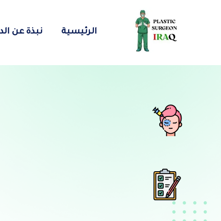
الرئيسية
نبذة عن الد