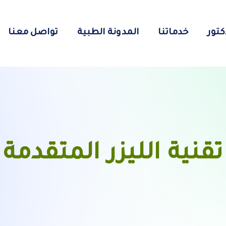
كتور
خدماتنا
المدونة الطبية
تواصل معنا
تقنية الليزر المتقدمة