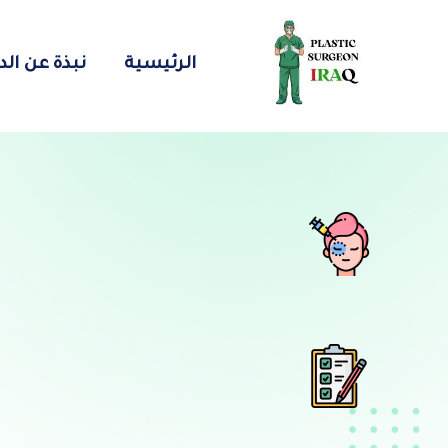
الرئيسية
نبذة عن الد