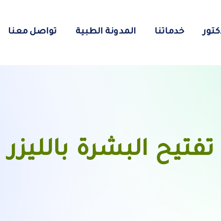
كتور
خدماتنا
المدونة الطبية
تواصل معنا
تفتيح البشرة بالليزر