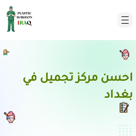
احسن مركز تجميل في
بغداد