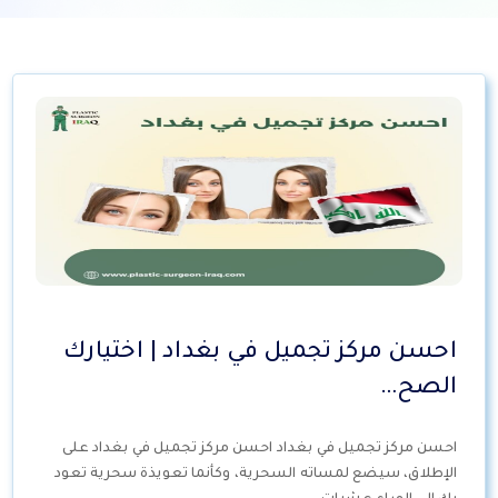
احسن مركز تجميل في بغداد | اختيارك
الصح…
احسن مركز تجميل في بغداد احسن مركز تجميل في بغداد على
الإطلاق، سيضع لمساته السحرية، وكأنما تعويذة سحرية تعود