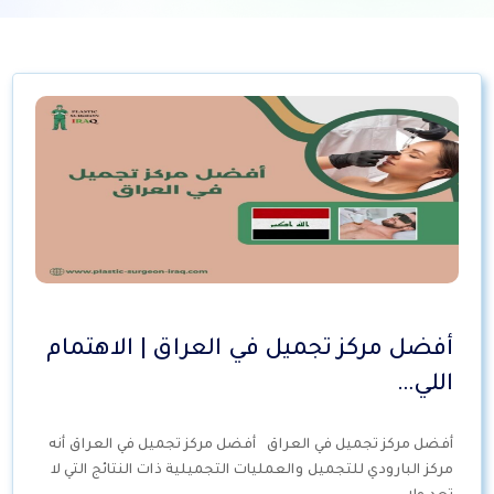
أفضل مركز تجميل في العراق | الاهتمام
اللي…
أفضل مركز تجميل في العراق أفضل مركز تجميل في العراق أنه
مركز البارودي للتجميل والعمليات التجميلية ذات النتائج التي لا