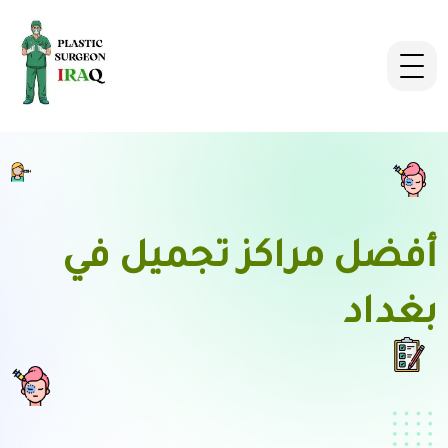
أفضل مراكز تجميل في
بغداد