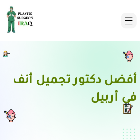
أفضل دكتور تجميل أنف
في أربيل