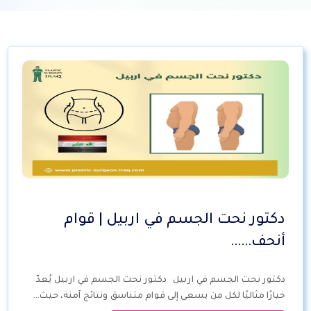
دكتور نحت الجسم في اربيل | قوام
أنحف……
دكتور نحت الجسم في اربيل دكتور نحت الجسم في اربيل يُعدّ
خيارًا مثاليًا لكل من يسعى إلى قوام متناسق ونتائج آمنة، حيث…