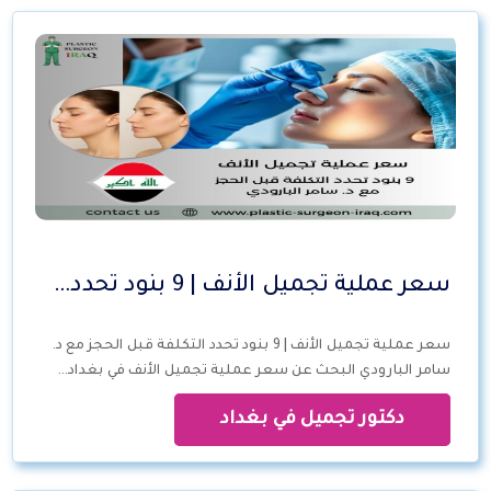
سعر عملية تجميل الأنف | 9 بنود تحدد…
سعر عملية تجميل الأنف | 9 بنود تحدد التكلفة قبل الحجز مع د.
سامر البارودي البحث عن سعر عملية تجميل الأنف في بغداد…
دكتور تجميل في بغداد