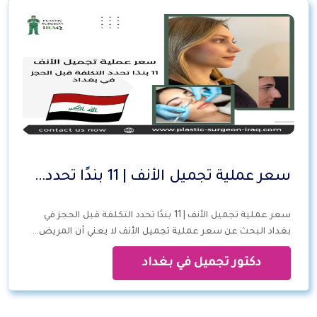
سعر عملية تجميل الأنف | 11 بندًا تحدد…
سعر عملية تجميل الأنف | 11 بندًا تحدد التكلفة قبل الحجز في
بغداد البحث عن سعر عملية تجميل الأنف لا يعني أن المريض…
دكتور تجميل في بغداد