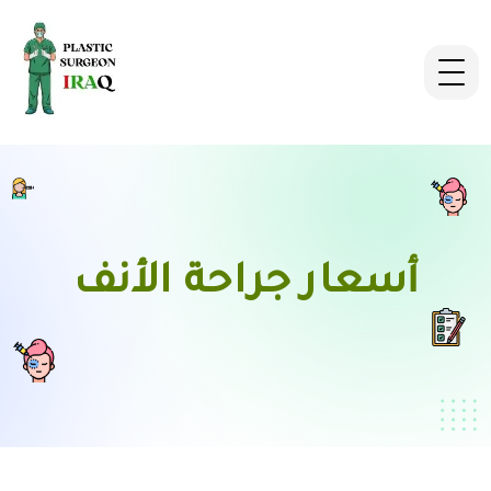
أسعار جراحة الأنف