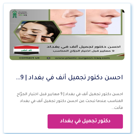
احسن دكتور تجميل أنف في بغداد | 9…
احسن دكتور تجميل أنف في بغداد | 9 معايير قبل اختيار الجرّاح
المناسب عندما تبحث عن احسن دكتور تجميل أنف في بغداد
فأنت…
دكتور تجميل في بغداد