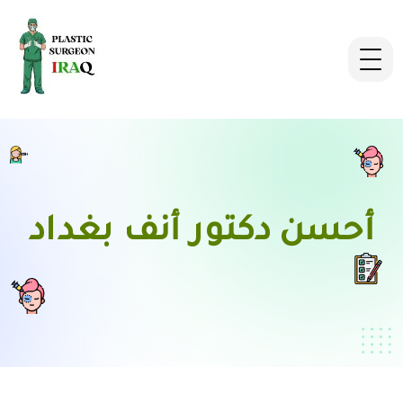
أحسن دكتور أنف بغداد