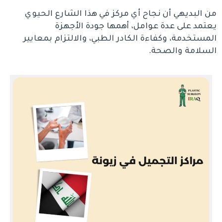
من البديهي أن نجاح أي مركز في هذا الشارع الحيوي
يعتمد على عدة عوامل، أهمها جودة الأجهزة
المستخدمة، وكفاءة الكادر الطبي، والالتزام بمعايير
السلامة والصحة.