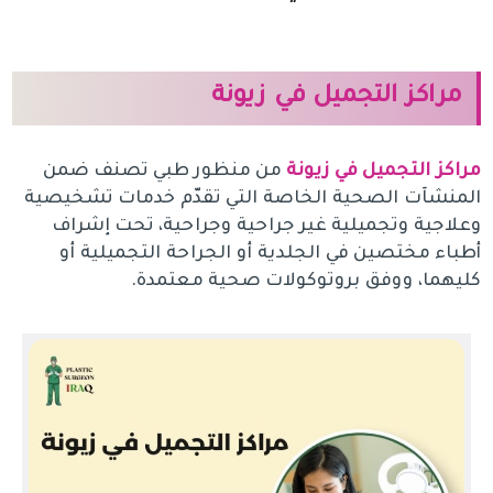
مراكز التجميل في زيونة
مراكز التجميل في زيونة
من منظور طبي تصنف ضمن
المنشآت الصحية الخاصة التي تقدّم خدمات تشخيصية
وعلاجية وتجميلية غير جراحية وجراحية، تحت إشراف
أطباء مختصين في الجلدية أو الجراحة التجميلية أو
كليهما، ووفق بروتوكولات صحية معتمدة.