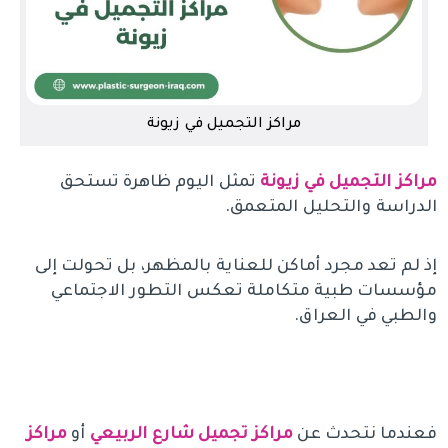
مراكز التجميل في زيونة
مراكز التجميل في زيونة
تمثل اليوم ظاهرة تستحق
الدراسة والتحليل المتعمق.
إذ لم تعد مجرد أماكن للعناية بالمظهر، بل تحولت إلى
مؤسسات طبية متكاملة تعكس التطور الاجتماعي
والطبي في العراق.
فعندما نتحدث عن
مراكز تجميل شارع الربيعي
أو
مراكز