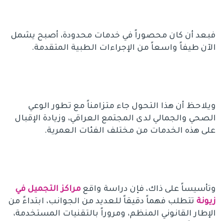
فبعد أن كان محصوراً في خدمات محدودة، أصبح يشمل
الآن طيفاً واسعاً من الإجراءات الطبية المتقدمة.
ويلاحظ أن هذا التحول جاء متزامناً مع تطور الوعي
الصحي والجمالي لدى المجتمع العراقي، وزيادة الإقبال
على هذه الخدمات من مختلف الفئات العمرية.
وتأسيساً على ذاك، فإن دراسة واقع
مراكز التجميل في
زيونة
تتطلب فهماً دقيقاً للعديد من الجوانب، ابتداءً من
الإطار القانوني المنظم، ومروراً بالتقنيات المستخدمة،