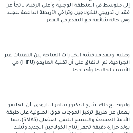
إلى متوسط في المنطقة الوجنية وأعلى الرقبة، ناتجاً عن
فقدان تدريجي للكولاجين وتراخي الأربطة الداعمة للجلد –
وهي حالة شائعة مع التقدم في العمر.
وعليه، وبعد مناقشة الخيارات المتاحة بين التقنيات غير
الجراحية، تم الاتفاق على أن تقنية الهايفو (HIFU) هي
الأنسب لحالتها وأهدافها.
ولتوضيح ذلك، شرح الدكتور سامر البارودي. أن الهايفو
يعمل عن طريق تركيز الموجات فوق الصوتية على طبقة
الأدمة العميقة والنسيج الليفي العضلي (SMAS)، مما
يولد حرارة دقيقة تحفز إنتاج الكولاجين الجديد وتُشد