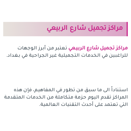
مراكز تجميل شارع الربيعي
مراكز تجميل شارع الربيعي
تعتبر من أبرز الوجهات
للراغبين في الخدمات التجميلية غير الجراحية في بغداد.
استناداً الى ما سبق من تطور في المفاهيم، فإن هذه
المراكز تقدم اليوم حزمة متكاملة من الخدمات المتقدمة
التي تعتمد على أحدث التقنيات العالمية.