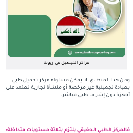
مراكز التجميل في زيونة
ومن هذا المنطلق، لا يمكن مساواة مركز تجميل طبي
بعيادة تجميلية غير مرخصة أو منشأة تجارية تعتمد على
أجهزة دون إشراف طبي مباشر.
فالمركز الطبي الحقيقي يلتزم بثلاثة مستويات متداخلة: