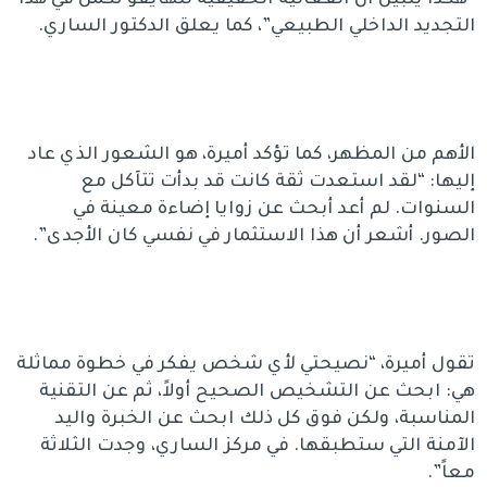
التجديد الداخلي الطبيعي”، كما يعلق الدكتور الساري.
الأهم من المظهر، كما تؤكد أميرة، هو الشعور الذي عاد
إليها: “لقد استعدت ثقة كانت قد بدأت تتآكل مع
السنوات. لم أعد أبحث عن زوايا إضاءة معينة في
الصور. أشعر أن هذا الاستثمار في نفسي كان الأجدى”.
تقول أميرة، “نصيحتي لأي شخص يفكر في خطوة مماثلة
هي: ابحث عن التشخيص الصحيح أولاً، ثم عن التقنية
المناسبة، ولكن فوق كل ذلك ابحث عن الخبرة واليد
الآمنة التي ستطبقها. في مركز الساري، وجدت الثلاثة
معاً”.