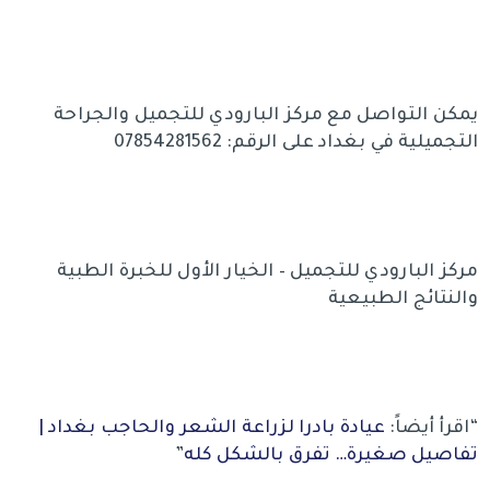
يمكن التواصل مع مركز البارودي للتجميل والجراحة
التجميلية في بغداد على الرقم: 07854281562
مركز البارودي للتجميل – الخيار الأول للخبرة الطبية
والنتائج الطبيعية
“اقرأ أيضاً:
عيادة بادرا لزراعة الشعر والحاجب بغداد |
تفاصيل صغيرة… تفرق بالشكل كله
”