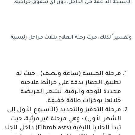
الأنسجة الداعمة من الداخل، دون أي شقوق جراحية.
وتفسيراً لذلك، مرت رحلة العلاج بثلاث مراحل رئيسية:
مرحلة الجلسة (ساعة ونصف) : حيث تم
تطبيق الجهاز بدقة على خرائط علاجية
محددة للوجه والرقبة. تشعر المريضة
خلالها بوخزات طاقة خفيفة.
مرحلة التحفيز والتجديد (الأسبوع الأول إلى
الشهر الأول) : وهي مرحلة غير مرئية، حيث
تبدأ الخلايا الليفية (Fibroblasts) داخل الجلد