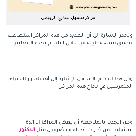
مراكز تجميل شارع الربيعي
وتجدر الإشارة إلى أن العديد من هذه المراكز استطاعت
تحقيق سمعة طيبة من خلال الالتزام بهذه المعايير.
وفي هذا المقام، لا بد من الإشارة إلى أهمية دور الخبراء
المتمرسين في نجاح هذه المراكز.
ومن الجدير بالملاحظة أن بعض المراكز الرائدة
استفادت من خبرات أطباء مخضرمين مثل
الدكتور