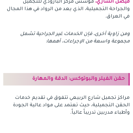
فيصل الساري،
مؤسس مركز البارودي للتجميل
والجراحة التجميلية، الذي يعد من الرواد في هذا المجال
في العراق.
ومن زاوية أخرى، فإن الخدمات غير الجراحية تشمل
مجموعة واسعة من الإجراءات، أهمها:
حقن الفيلر والبوتوكس: الدقة والمهارة
مراكز تجميل شارع الربيعي تتفوق في تقديم خدمات
الحقن التجميلية، حيث تعتمد على مواد عالية الجودة
وأطباء مدربين تدريباً عالياً.