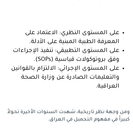
على المستوى النظري: الاعتماد على
المعرفة الطبية المبنية على الأدلة.
على المستوى التطبيقي: تنفيذ الإجراءات
وفق بروتوكولات قياسية (SOPs).
على المستوى الإجرائي: الالتزام بالقوانين
والتعليمات الصادرة عن وزارة الصحة
العراقية.
ومن وجهة نظر تاريخية، شهدت السنوات الأخيرة تحولاً
كبيراً في مفهوم التجميل في العراق.