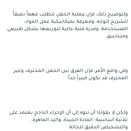
ولتوضيح ذلك، فإن عملية الحقن تتطلب فهماً دقيقاً
لتشريح الوجه، ومعرفة بميكانيكية عمل المواد
المستخدمة، وقدرة فنية عالية لتوزيعها بشكل طبيعي
ومتناسق.
وفي واقع الأمر، فإن الفرق بين الحقن المحترف وغير
المحترف قد يكون كبيراً جداً.
ولكن لا يفوتنا أن ننوه إلى أن الإجراء الناجح يعتمد على
ثلاثية أساسية: المادة الجيدة، واليد الماهرة،
والتشخيص الدقيق للحالة.