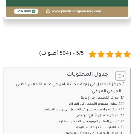
5/5 - (504 أصوات)
جدول المحتويات
مراكز التجميل في زيونة: بحث شامل في عالم التجميل الطبي
الجراحي العراقي
مراكز التجميل في زيونة
تطور مفهوم التجميل في العراق
حكاية واقعية من مراكز التجميل في زيونة العراقية
مراكز تجميل شارع الربيعي
حقن الفيلر والبوتوكس: الدقة والمهارة
التقنيات الحديثة لشد الوجه
مراكز التجميل في بغداد المنصور