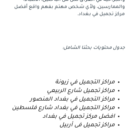
والجراحية في العراق لكل من الباحثين، الأطباء،
والممارسين، ولأي شخص مهتم بفهم واقع أفضل
مركز تجميل في بغداد.
جدول محتويات بحثنا الشامل:
مراكز التجميل في زيونة
مراكز تجميل شارع الربيعي
مراكز التجميل في بغداد المنصور
مراكز التجميل في بغداد شارع فلسطين
افضل مركز تجميل في بغداد
مراكز تجميل في أربيل