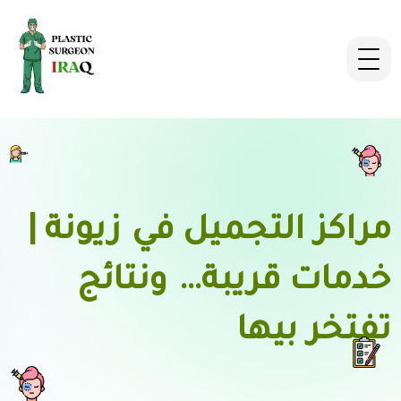
مراكز التجميل في زيونة |
خدمات قريبة… ونتائج
تفتخر بيها