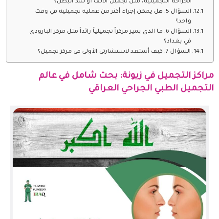
الجراحة التجميلية، مثل تجميل الأنف أو شد البطن؟
السؤال 5: هل يمكن إجراء أكثر من عملية تجميلية في وقت
واحد؟
السؤال 6: ما الذي يميز مركزاً تجميلياً رائداً مثل مركز البارودي
في بغداد؟
السؤال 7: كيف أستعد لاستشارتي الأولى في مركز تجميل؟
مراكز التجميل في زيونة: بحث شامل في عالم
التجميل الطبي الجراحي العراقي