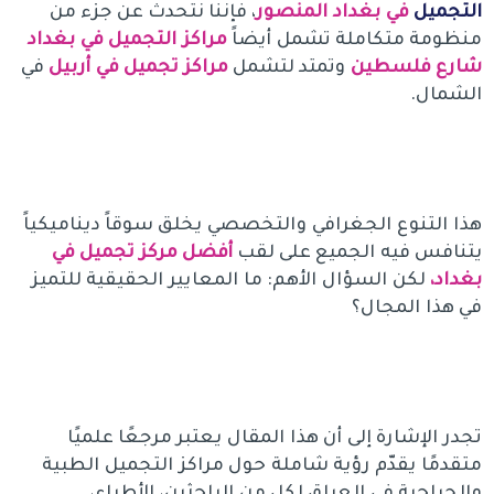
التجميل
في بغداد المنصور
، فإننا نتحدث عن جزء من
منظومة متكاملة تشمل أيضاً
مراكز التجميل في بغداد
شارع فلسطين
وتمتد لتشمل
مراكز تجميل في أربيل
في
الشمال.
هذا التنوع الجغرافي والتخصصي يخلق سوقاً ديناميكياً
يتنافس فيه الجميع على لقب
أفضل مركز تجميل في
بغداد،
لكن السؤال الأهم: ما المعايير الحقيقية للتميز
في هذا المجال؟
تجدر الإشارة إلى أن هذا المقال يعتبر مرجعًا علميًا
متقدمًا يقدّم رؤية شاملة حول مراكز التجميل الطبية