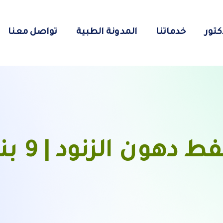
كتور
خدماتنا
المدونة الطبية
تواصل معنا
كم تكلف