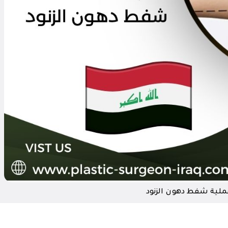
ملية شفط دهون الزنود