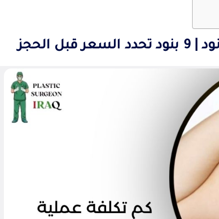
ل الحجز