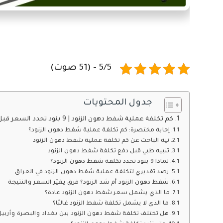
5/5 - (51 صوت)
جدول المحتويات
كم تكلفة عملية شفط دهون الزنود | 9 بنود تحدد السعر قبل الحجز
إجابة مختصرة: كم تكلفة عملية شفط دهون الزنود؟
نية الباحث عن كم تكلفة عملية شفط دهون الزنود
تنبيه طبي قبل دفع تكلفة شفط دهون الزنود
لماذا 9 بنود تحدد تكلفة شفط دهون الزنود؟
رصد تقديري لتكلفة عملية شفط دهون الزنود في العراق
شفط دهون الزنود أم شد الزنود؟ فرق يغيّر السعر والنتيجة
ما الذي يشمل سعر شفط دهون الزنود عادة؟
ما الذي لا يشمل تكلفة شفط الزنود غالبًا؟
هل تختلف تكلفة شفط دهون الزنود بين بغداد والبصرة وأربيل