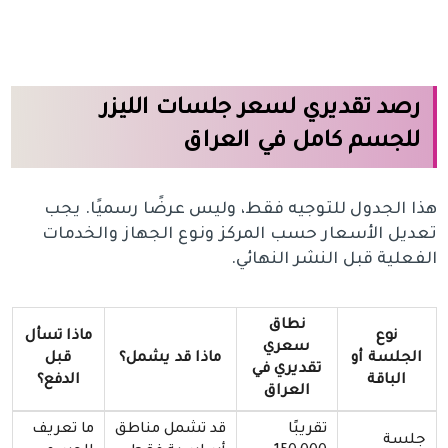
رصد تقديري لسعر جلسات الليزر
للجسم كامل في العراق
هذا الجدول للتوجيه فقط، وليس عرضًا رسميًا. يجب
تعديل الأسعار حسب المركز ونوع الجهاز والخدمات
الفعلية قبل النشر النهائي.
نطاق
نوع
ماذا تسأل
سعري
الجلسة أو
ماذا قد يشمل؟
قبل
تقديري في
الباقة
الدفع؟
العراق
تقريبًا
قد تشمل مناطق
ما تعريف
جلسة