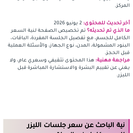
المركز.
آخر تحديث للمحتوى:
2 يونيو 2026
ما الذي تم تحديثه؟
تم تخصيص الصفحة لنية السعر
الكامل للجسم، مع تفصيل الجلسة المفردة، الباقات،
البنود المشمولة، المدن، نوع الجهاز، والأسئلة العملية
قبل الحجز.
مراجعة مهنية:
هذا المحتوى تثقيفي وسعري عام، ولا
يغني عن تقييم البشرة والاستشارة المباشرة قبل
الليزر.
نية الباحث عن سعر جلسات الليزر