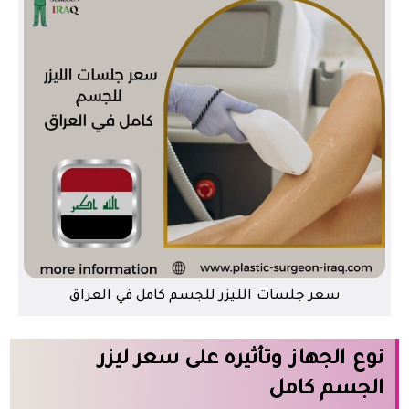
سعر جلسات الليزر للجسم كامل في العراق
نوع الجهاز وتأثيره على سعر ليزر
الجسم كامل