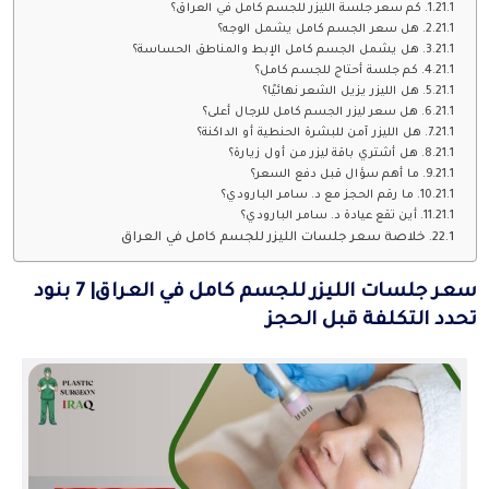
كم سعر جلسة الليزر للجسم كامل في العراق؟
هل سعر الجسم كامل يشمل الوجه؟
هل يشمل الجسم كامل الإبط والمناطق الحساسة؟
كم جلسة أحتاج للجسم كامل؟
هل الليزر يزيل الشعر نهائيًا؟
هل سعر ليزر الجسم كامل للرجال أعلى؟
هل الليزر آمن للبشرة الحنطية أو الداكنة؟
هل أشتري باقة ليزر من أول زيارة؟
ما أهم سؤال قبل دفع السعر؟
ما رقم الحجز مع د. سامر البارودي؟
أين تقع عيادة د. سامر البارودي؟
خلاصة سعر جلسات الليزر للجسم كامل في العراق
سعر جلسات الليزر للجسم كامل في العراق| 7 بنود
تحدد التكلفة قبل الحجز