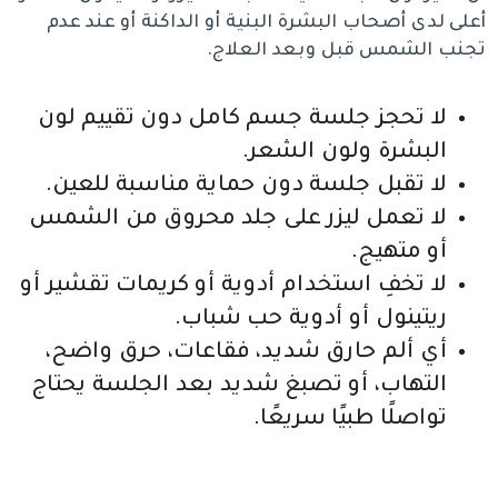
أعلى لدى أصحاب البشرة البنية أو الداكنة أو عند عدم
تجنب الشمس قبل وبعد العلاج.
لا تحجز جلسة جسم كامل دون تقييم لون
البشرة ولون الشعر.
لا تقبل جلسة دون حماية مناسبة للعين.
لا تعمل ليزر على جلد محروق من الشمس
أو متهيج.
لا تخفِ استخدام أدوية أو كريمات تقشير أو
ريتينول أو أدوية حب شباب.
أي ألم حارق شديد، فقاعات، حرق واضح،
التهاب، أو تصبغ شديد بعد الجلسة يحتاج
تواصلًا طبيًا سريعًا.