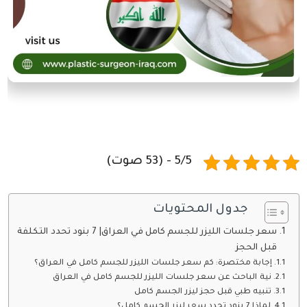
5/5 - (53 صوت)
جدول المحتويات
سعر جلسات الليزر للجسم كامل في العراق| 7 بنود تحدد التكلفة
قبل الحجز
إجابة مختصرة: كم سعر جلسات الليزر للجسم كامل في العراق؟
نية الباحث عن سعر جلسات الليزر للجسم كامل في العراق
تنبيه طبي قبل حجز ليزر الجسم كامل
لماذا 7 بنود تحدد سعر ليزر الجسم كامل؟