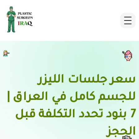
سعر جلسات الليزر
للجسم كامل في العراق |
7 بنود تحدد التكلفة قبل
الحجز