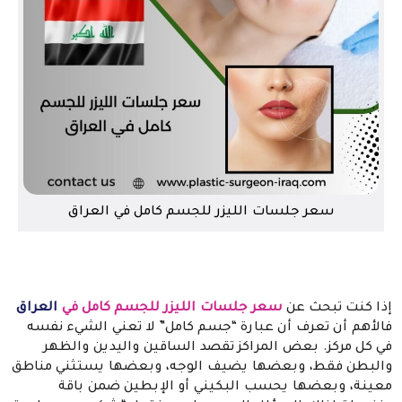
سعر جلسات الليزر للجسم كامل في العراق
إذا كنت تبحث عن
سعر جلسات الليزر للجسم كامل في
العراق
فالأهم أن تعرف أن عبارة “جسم كامل” لا تعني الشيء نفسه
في كل مركز. بعض المراكز تقصد الساقين واليدين والظهر
والبطن فقط، وبعضها يضيف الوجه، وبعضها يستثني مناطق
معينة، وبعضها يحسب البكيني أو الإبطين ضمن باقة